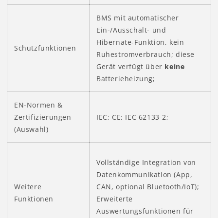
BMS mit automatischer
Ein-/Ausschalt- und
Hibernate-Funktion, kein
Schutzfunktionen
Ruhestromverbrauch; diese
Gerät verfügt über
keine
Batterieheizung;
EN-Normen &
Zertifizierungen
IEC; CE; IEC 62133-2;
(Auswahl)
Vollständige Integration von
Datenkommunikation (App,
Weitere
CAN, optional Bluetooth/IoT);
Funktionen
Erweiterte
Auswertungsfunktionen für