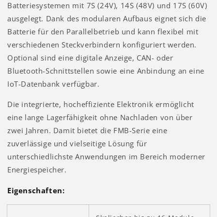
Batteriesystemen mit 7S (24V), 14S (48V) und 17S (60V)
ausgelegt. Dank des modularen Aufbaus eignet sich die
Batterie für den Parallelbetrieb und kann flexibel mit
verschiedenen Steckverbindern konfiguriert werden.
Optional sind eine digitale Anzeige, CAN- oder
Bluetooth-Schnittstellen sowie eine Anbindung an eine
IoT-Datenbank verfügbar.
Die integrierte, hocheffiziente Elektronik ermöglicht
eine lange Lagerfähigkeit ohne Nachladen von über
zwei Jahren. Damit bietet die FMB-Serie eine
zuverlässige und vielseitige Lösung für
unterschiedlichste Anwendungen im Bereich moderner
Energiespeicher.
Eigenschaften: