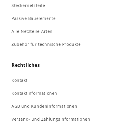
Steckernetzteile
Passive Bauelemente
Alle Netzteile-Arten
Zubehör für technische Produkte
Rechtliches
Kontakt
Kontaktinformationen
AGB und Kundeninformationen
Versand- und Zahlungsinformationen