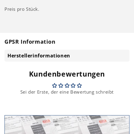
Preis pro Stück.
GPSR Information
Herstellerinformationen
Kundenbewertungen
Sei der Erste, der eine Bewertung schreibt