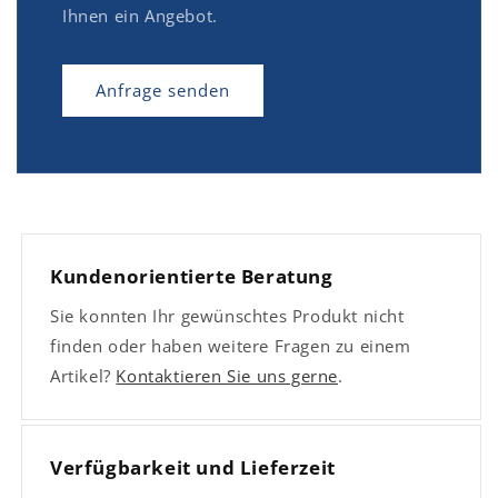
Ihnen ein Angebot.
Anfrage senden
Kundenorientierte Beratung
Sie konnten Ihr gewünschtes Produkt nicht
finden oder haben weitere Fragen zu einem
Artikel?
Kontaktieren Sie uns gerne
.
Verfügbarkeit und Lieferzeit