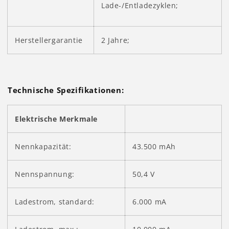
Lade-/Entladezyklen;
Herstellergarantie
2 Jahre;
Technische Spezifikationen:
Elektrische Merkmale
Nennkapazität:
43.500 mAh
Nennspannung:
50,4 V
Ladestrom, standard:
6.000 mA