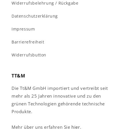
Widerrufsbelehrung / Rückgabe
Datenschutzerklärung
Impressum
Barrierefreiheit
Widerrufsbutton
TT&M
Die Tt&M GmbH importiert und vertreibt seit
mehr als 25 Jahren innovative und zu den
grünen Technologien gehörende technische
Produkte.
Mehr über uns erfahren Sie
hier
.