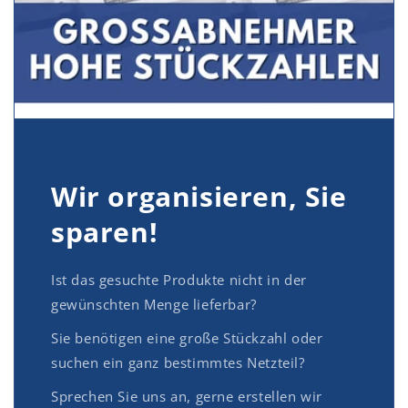
Wir organisieren, Sie
sparen!
Ist das gesuchte Produkte nicht in der
gewünschten Menge lieferbar?
Sie benötigen eine große Stückzahl oder
suchen ein ganz bestimmtes Netzteil?
Sprechen Sie uns an, gerne erstellen wir