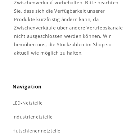
Zwischenverkauf vorbehalten. Bitte beachten
Sie, dass sich die Verfügbarkeit unserer
Produkte kurzfristig ändern kann, da
Zwischenverkäufe über andere Vertriebskanäle
nicht ausgeschlossen werden können. Wir
bemühen uns, die Stückzahlen im Shop so
aktuell wie möglich zu halten.
Navigation
LED-Netzteile
Industrienetzteile
Hutschienennetzteile