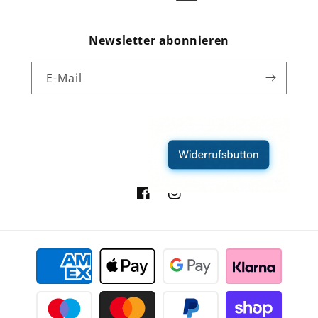
Newsletter abonnieren
E-Mail
Facebook
Instagram
Zahlungsmethoden