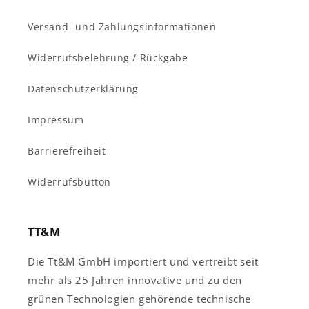
Versand- und Zahlungsinformationen
Widerrufsbelehrung / Rückgabe
Datenschutzerklärung
Impressum
Barrierefreiheit
Widerrufsbutton
TT&M
Die Tt&M GmbH importiert und vertreibt seit
mehr als 25 Jahren innovative und zu den
grünen Technologien gehörende technische