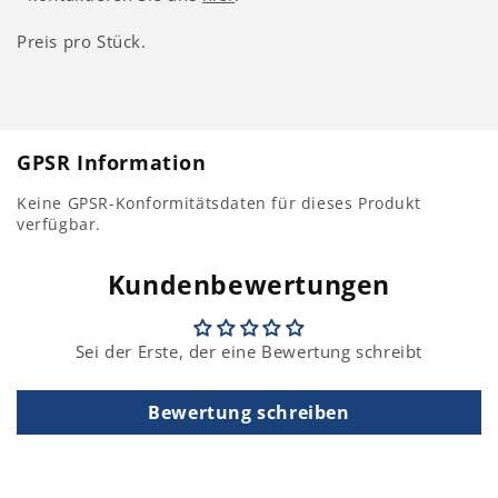
Preis pro Stück.
GPSR Information
Keine GPSR-Konformitätsdaten für dieses Produkt
verfügbar.
Kundenbewertungen
Sei der Erste, der eine Bewertung schreibt
Bewertung schreiben