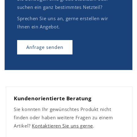
suchen ein ganz bestimmtes Netzteil?
Sprechen Sie uns an, gerne erstellen wir
Ihnen ein Angebot.
Anfrage senden
Kundenorientierte Beratung
Sie konnten Ihr gewünschtes Produkt nicht
finden oder haben weitere Fragen zu einem
Artikel?
Kontaktieren Sie uns gerne
.