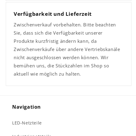
Verfügbarkeit und Lieferzeit
Zwischenverkauf vorbehalten. Bitte beachten
Sie, dass sich die Verfügbarkeit unserer
Produkte kurzfristig ändern kann, da
Zwischenverkäufe über andere Vertriebskanäle
nicht ausgeschlossen werden können. Wir
bemühen uns, die Stückzahlen im Shop so
aktuell wie möglich zu halten.
Navigation
LED-Netzteile