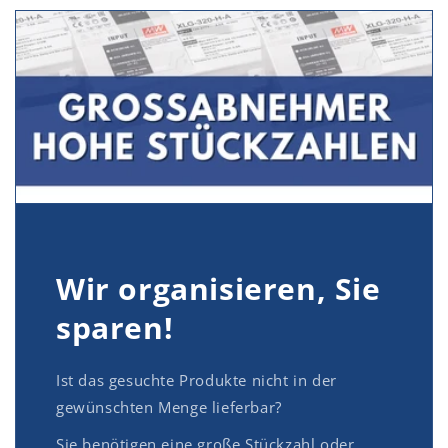
Wir organisieren, Sie
sparen!
Ist das gesuchte Produkte nicht in der
gewünschten Menge lieferbar?
Sie benötigen eine große Stückzahl oder