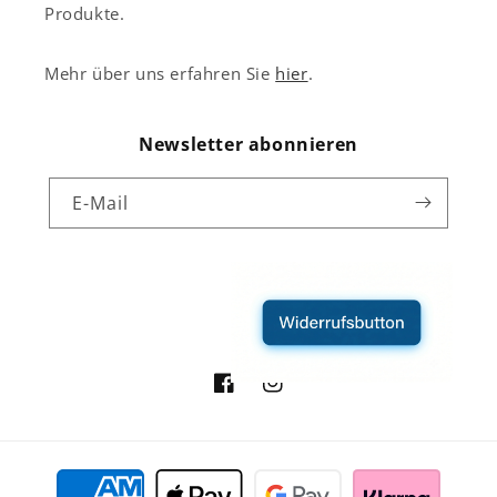
Produkte.
Mehr über uns erfahren Sie
hier
.
Newsletter abonnieren
E-Mail
Facebook
Instagram
Zahlungsmethoden