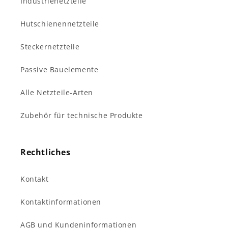
Industrienetzteile
Hutschienennetzteile
Steckernetzteile
Passive Bauelemente
Alle Netzteile-Arten
Zubehör für technische Produkte
Rechtliches
Kontakt
Kontaktinformationen
AGB und Kundeninformationen